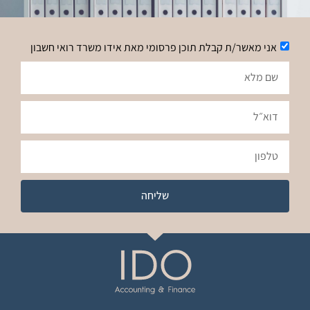
אני מאשר/ת קבלת תוכן פרסומי מאת אידו משרד רואי חשבון
שליחה