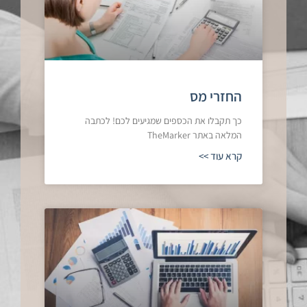
החזרי מס
כך תקבלו את הכספים שמגיעים לכם! לכתבה
המלאה באתר TheMarker
קרא עוד >>