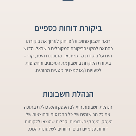
ביקורת דוחות כספיים​
רואה חשבון מחויב על פי חוק לערוך את ביקורתו
בהתאם לתקני הביקורת המקובלים בישראל. הדגש
הינו על ביקורת מדגמית אך מתוכננת היטב, קרי –
ביקורת הלוקחת בחשבון את הסיכונים והחשיפות
לטעויות ו/או למצגים מטעים מהותית.
הנהלת חשבונות
הנהלת חשבונות היא לב העסק והיא כוללת בתוכה
את כל הרישומים של כל ההכנסות וההוצאות של
העסק, העתקי חשבוניות וקבלות שהוצאו ללקוחות,
דוחות פנימיים רבים ודיווחים לשלטונות המס.