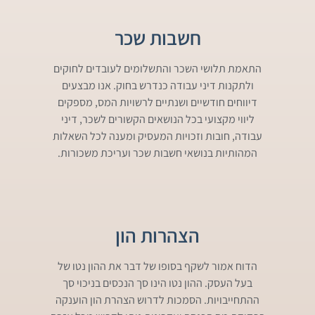
חשבות שכר
התאמת תלושי השכר והתשלומים לעובדים לחוקים
ולתקנות דיני עבודה כנדרש בחוק. אנו מבצעים
דיווחים חודשיים ושנתיים לרשויות המס, מספקים
ליווי מקצועי בכל הנושאים הקשורים לשכר, דיני
עבודה, חובות וזכויות המעסיק ומענה לכל השאלות
המהותיות בנושאי חשבות שכר ועריכת משכורות.
הצהרות הון
הדוח אמור לשקף בסופו של דבר את ההון נטו של
בעל העסק. ההון נטו הינו סך הנכסים בניכוי סך
ההתחייבויות. הסמכות לדרוש הצהרת הון הוענקה