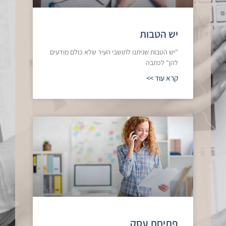
יש הטבות
"יש הטבות שניתנו לתושבי העיר שלא כולם מודעים
להן" לכתבה
קרא עוד >>
פתיחת עסק