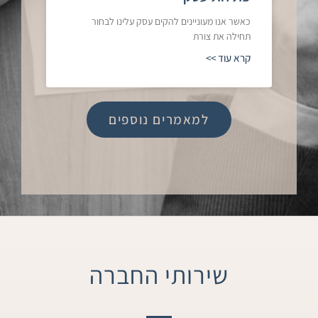
כאשר אנו מעוניינים להקים עסק עלינו לבחור
תחילה את צורת
קרא עוד >>
למאמרים נוספים
שירותי החברה