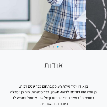
אודות
בן אידו, יליד אילת העוסק בתחום כבר שנים רבות:
בן אידו הוא דור שני לרואי- חשבון. כבר מנערותו היה בן "מבלה
הנהלת חשבונות
בחופשים" במשרד רואה החשבון של אביו שמואל ומסייע לו
בעבודתו המשרדית.