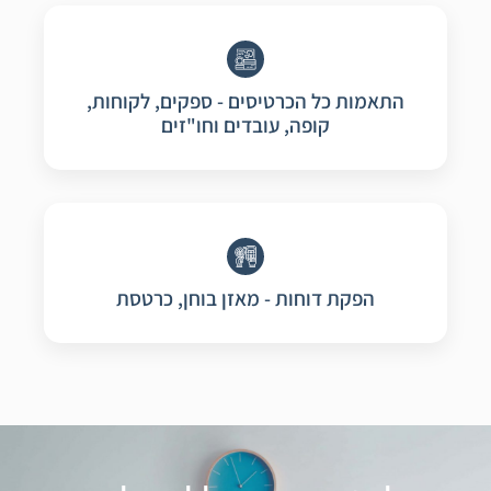
התאמות כל הכרטיסים - ספקים, לקוחות,
קופה, עובדים וחו"זים
הפקת דוחות - מאזן בוחן, כרטסת