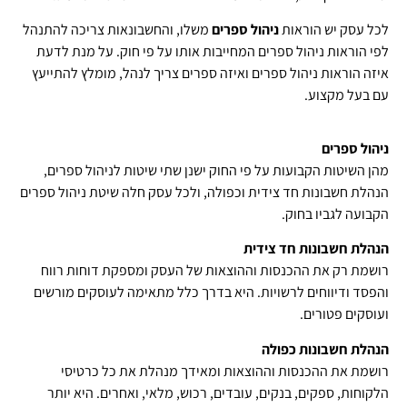
לכל עסק יש הוראות
ניהול ספרים
משלו, והחשבונאות צריכה להתנהל
לפי הוראות ניהול ספרים המחייבות אותו על פי חוק. על מנת לדעת
איזה הוראות ניהול ספרים ואיזה ספרים צריך לנהל, מומלץ להתייעץ
עם בעל מקצוע.
ניהול ספרים
מהן השיטות הקבועות על פי החוק ישנן שתי שיטות לניהול ספרים,
הנהלת חשבונות חד צידית וכפולה, ולכל עסק חלה שיטת ניהול ספרים
הקבועה לגביו בחוק.
הנהלת חשבונות חד צידית
רושמת רק את ההכנסות וההוצאות של העסק ומספקת דוחות רווח
והפסד ודיווחים לרשויות. היא בדרך כלל מתאימה לעוסקים מורשים
ועוסקים פטורים.
הנהלת חשבונות כפולה
רושמת את ההכנסות וההוצאות ומאידך מנהלת את כל כרטיסי
הלקוחות, ספקים, בנקים, עובדים, רכוש, מלאי, ואחרים. היא יותר