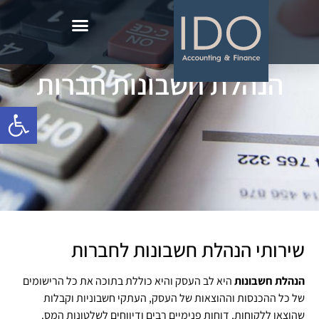
הנהלת חשבונות חברות
פתח סרגל
שירותי הנהלת חשבונות לחברות
הנהלת חשבונות
היא לב העסק והיא כוללת בתוכה את כל הרישומים
של כל ההכנסות וההוצאות של העסק, העתקי חשבוניות וקבלות
שהוצאו ללקוחות, דוחות פנימיים רבים ודיווחים לשלטונות המס.