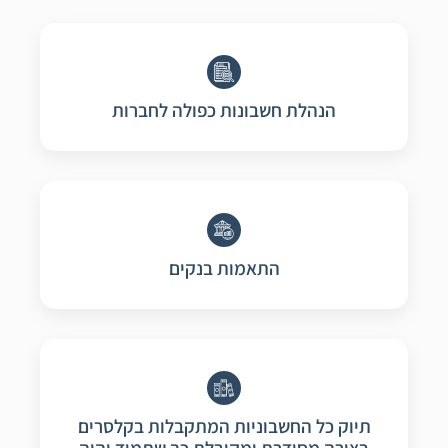
הנהלת חשבונות כפולה לחברות
התאמות בנקים
תיוק כל החשבוניות המתקבלות בקלסרים