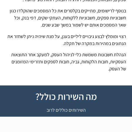
בנוסף לרישומים, מתייקים בקלסרים את כל המסמכים שהוקלדו כגון
חשבוניות ספקים, חשבוניות ללקוחות, העתקי שקים, דפי בנק, וכל
שאר המסמכים אותם יש לשמור במשך שבע שנים.
רצוי ומומלץ לבצע גיבויים ליליים בענן, על מנת שיהיה ניתן לשחזר את
הנתונים במהירות במקרה של תקלה.
הנהלת חשבונות משמשת כלי לניהול העסק, למעקב אחר התוצאות
העסקיות, חובות הלקוחות, גביה, חובות לספקים ותזרימי המזומנים
של העסק.
מה השירות כולל?
השירותים כוללים לרוב