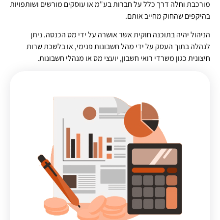
מורכבת וחלה דרך כלל על חברות בע"מ או עוסקים מורשים ושותפויות
בהיקפים שהחוק מחייב אותם.
הניהול יהיה בתוכנה חוקית אשר אושרה על ידי מס הכנסה. ניתן
לנהלה בתוך העסק על ידי מהל חשבונות פנימי, או בלשכת שרות
חיצונית כגון משרדי רואי חשבון, יועצי מס או מנהלי חשבונות.