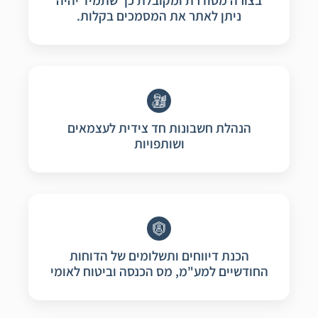
בצורה מסודרת ומקובלת כך שתמיד יהיה
ניתן לאתר את המסמכים בקלות.
הנהלת חשבונות חד צידית לעצמאים
ושותפויות
הכנת דיווחים ותשלומים של הדוחות
החודשיים למע"מ, מס הכנסה וביטוח לאומי