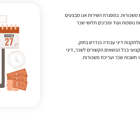
ת משכורות. במסגרת השירות אנו מבצעים
ת נוספות ועוד ומכינים תלושי שכר
לתקנות דיני עבודה כנדרש בחוק.
קצועי בכל הנושאים הקשורים לשכר, דיני
י חשבות שכר ועריכת משכורות.