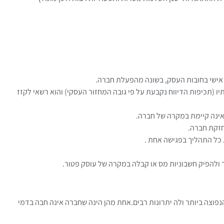
אישי בחובות העסק, בשונה מהפעלת חברה.
ו (תכיפות הדיווח נקבעת על פי גובה המחזור העסקי) והוא רשאי לקזז
 אינה קיימת במקרה של חברה.
אחזקת חברה.
 כל התהליך בפגישה אחת .
ולהפיק חשבוניות מס או קבלה במקרה של עוסק פטור.
וצה ביותר ולה יתרונות רבים.אחת מהן הינה שחברה אינה חבה בדמי