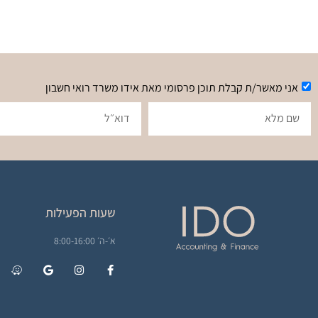
אני מאשר/ת קבלת תוכן פרסומי מאת אידו משרד רואי חשבון
שעות הפעילות
א׳-ה׳ 8:00-16:00