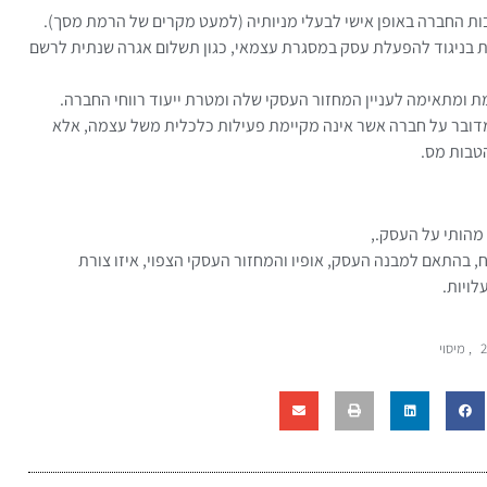
ובות החברה באופן אישי לבעלי מניותיה (למעט מקרים של הרמת מסך).
יות בניגוד להפעלת עסק במסגרת עצמאי, כגון תשלום אגרה שנתית לרשם
ת ומתאימה לעניין המחזור העסקי שלה ומטרת ייעוד רווחי החברה.
מדובר על חברה אשר אינה מקיימת פעילות כלכלית משל עצמה, אלא
הטבות מס.
מהותי על העסק.,
ח, בהתאם למבנה העסק, אופיו והמחזור העסקי הצפוי, איזו צורת
ויות.
,
מיסוי