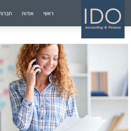
ראשי
אודות
חברות