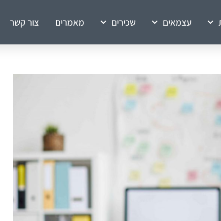
עצמאים
שכירים
מאמרים
צור קשר