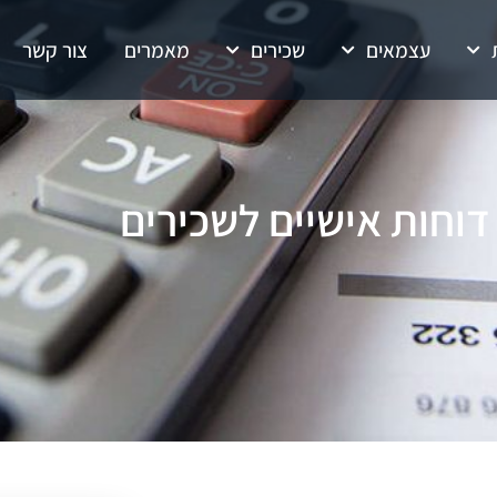
עצמאים
שכירים
מאמרים
צור קשר
דוחות אישיים לשכירים