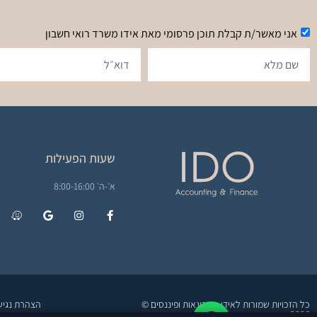
אני מאשר/ת קבלת תוכן פרסומי מאת אידו משרד רואי חשבון
שעות הפעילות
א׳-ה׳ 8:00-16:00
כל הזכויות שמורות לאידו חשבונאות ופיננסים ©
הצהרת נגיש
2026