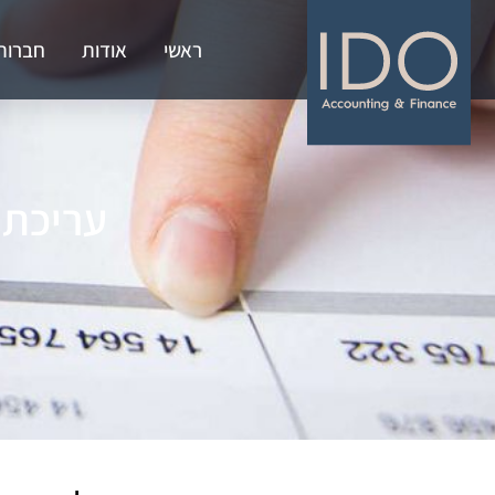
ראשי
אודות
חברות
עריכת 